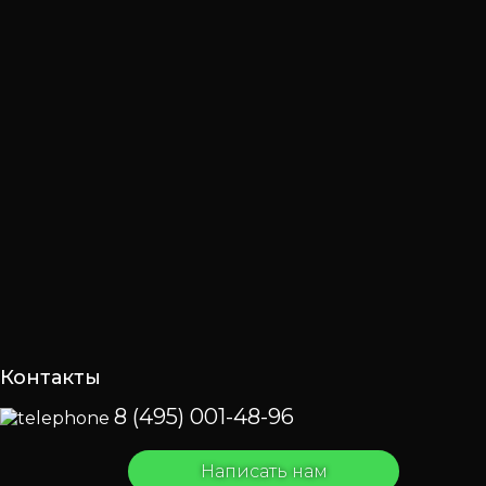
Контакты
8 (495) 001-48-96
Написать нам