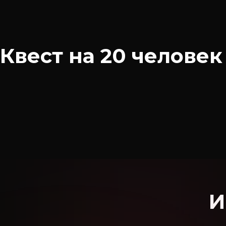
Квест на 20 человек
И