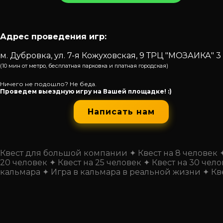
Адрес проведения игр:
м. Дубровка, ул. 7-я Кожуховская, 9 ТРЦ "МОЗАИКА" 3
(10 мин от метро, бесплатная парковка и платная городская)
Ничего не подошло? Не беда.
Проведем выездную игру на Вашей площадке! :)
Написать нам
Квест для большой компании
Квест на 8 человек
20 человек
Квест на 25 человек
Квест на 30 чел
кальмара
Игра в кальмара в реальной жизни
Кв