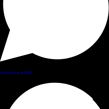
Написать в MAX