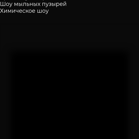
Шоу мыльных пузырей
Химическое шоу