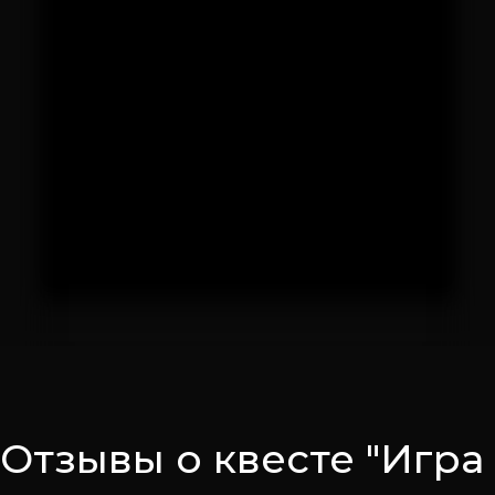
Отзывы о квесте "Игра