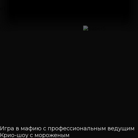
Игра в мафию с профессиональным ведущим
Крио-шоу с мороженым