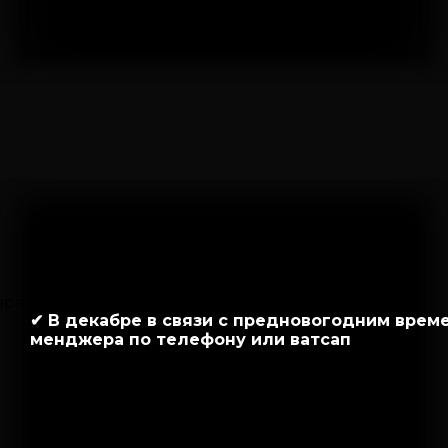
✔ В декабре в связи с предновогодним време
менджера по телефону или ватсап