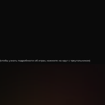
(чтобы узнать подробности об играх, нажмите на круг с треугольником)