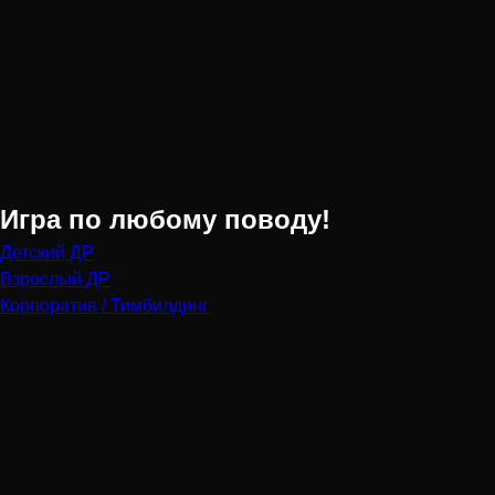
Игра по любому поводу!
Детский ДР
Взрослый ДР
Корпоратив / Тимбилдинг