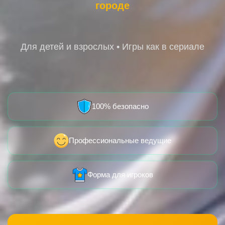
городе
Для детей и взрослых • Игры как в сериале
100% безопасно
Профессиональные ведущие
Форма для игроков