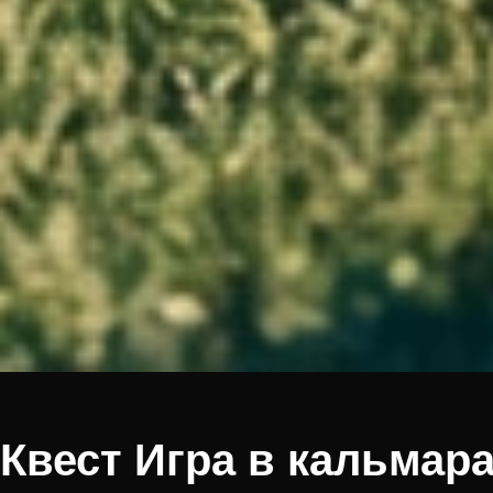
Квест Игра в кальмара