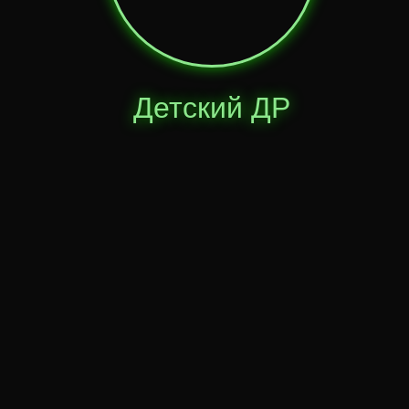
Детский ДР