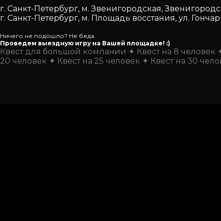
г. Санкт-Петербург, м. Звенигородская, Звенигородск
г. Санкт-Петербург, м. Площадь восстания, ул. Гончар
Ничего не подошло? Не беда.
Проведем выездную игру на Вашей площадке! :)
Квест для большой компании
Квест на 8 человек
20 человек
Квест на 25 человек
Квест на 30 чел