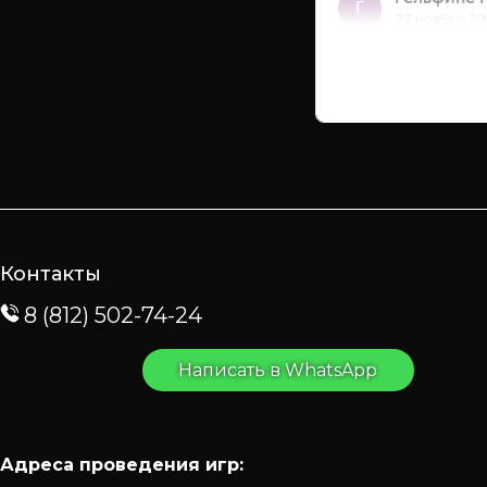
Контакты
8 (812) 502-74-24
Написать в WhatsApp
Адреса проведения игр: