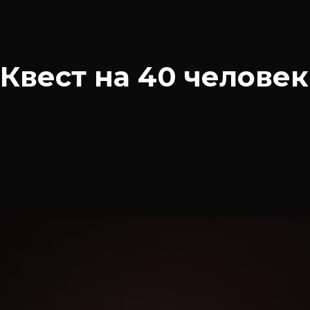
Квест на 40 человек