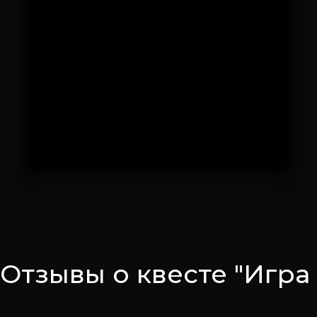
Отзывы о квесте "Игра