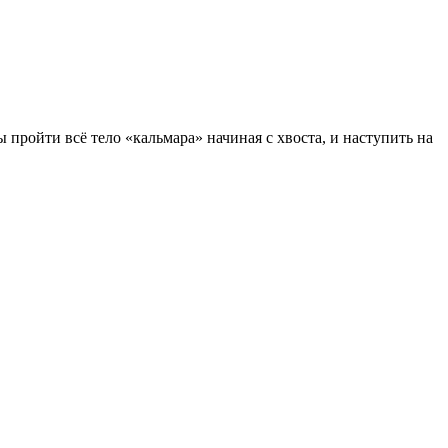
 пройти всё тело «кальмара» начиная с хвоста, и наступить на