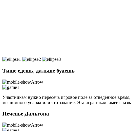
Тише едешь, дальше будешь
Участникам нужно пересечь игровое поле за отведённое время, 
мы немного усложнили это задание. Эта игра также имеет наз
Печенье Дальгона