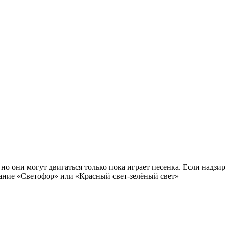
но они могут двигаться только пока играет песенка. Если надзи
вание «Светофор» или «Красный свет-зелёный свет»