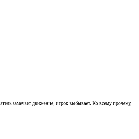
ратель замечает движение, игрок выбывает. Ко всему прочему,