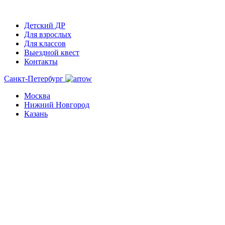
Детский ДР
Для взрослых
Для классов
Выездной квест
Контакты
Санкт-Петербург
Москва
Нижний Новгород
Казань