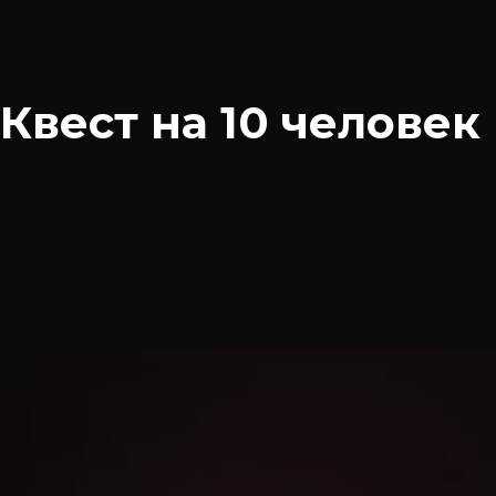
Квест на 10 человек