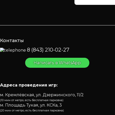
Контакты
8 (843) 210-02-27
Написать в WhatsApp
Адреса проведения игр:
м. Кремлёвская, ул. Дзержинского, 11/2
(10 мин от метро, есть бесплатная парковка)
м. Площадь Тукая, ул. КСКа, 3
(20 мин от метро, есть бесплатная парковка)