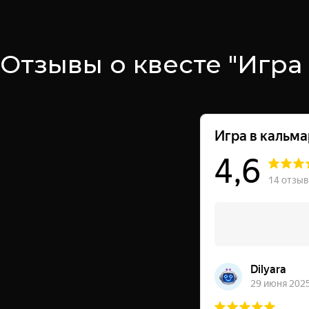
Отзывы о квесте "Игра