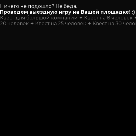
Ничего не подошло? Не беда.
Проведем выездную игру на Вашей площадке! :)
Квест для большой компании
Квест на 8 человек
20 человек
Квест на 25 человек
Квест на 30 чел