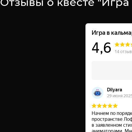
Отзывы о квесте "Игра