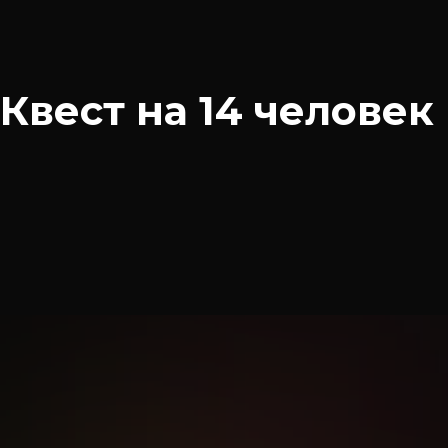
Квест на 14 человек