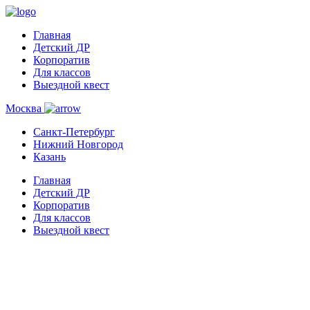
Главная
Детский ДР
Корпоратив
Для классов
Выездной квест
Москва
Санкт-Петербург
Нижний Новгород
Казань
Главная
Детский ДР
Корпоратив
Для классов
Выездной квест