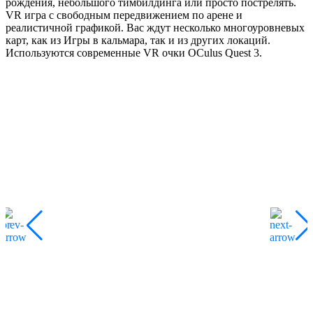
рождения, небольшого тимбилдинга или просто пострелять.
VR игра с свободным передвижением по арене и
реалистичной графикой. Вас ждут несколько многоуровневых
карт, как из Игры в кальмара, так и из других локаций.
Используются современные VR очки OCulus Quest 3.