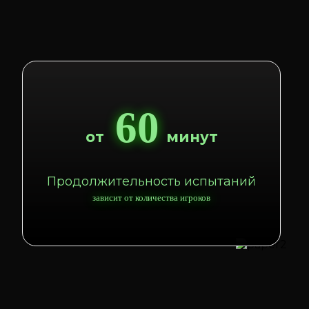
60
от
минут
Продолжительность испытаний
зависит от количества игроков