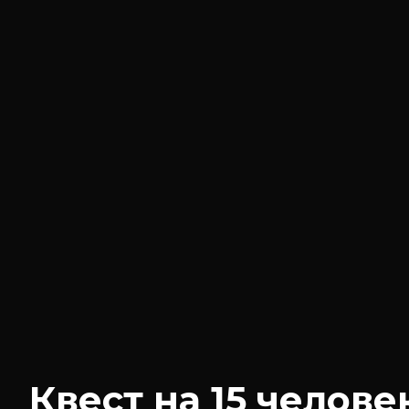
Квест на 15 челове