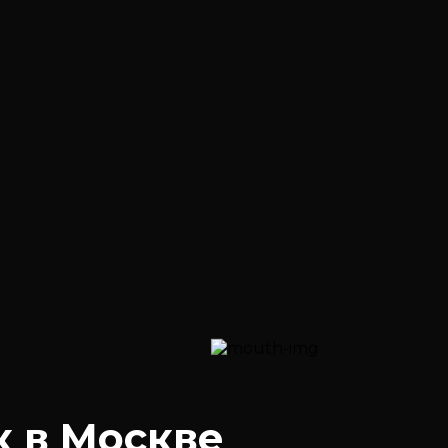
к в Москве