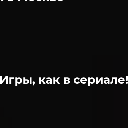
Игры, как в сериале