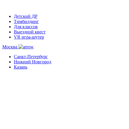
Детский ДР
Тимбилдинг
Для классов
Выездной квест
VR игра-шутер
Москва
Санкт-Петербург
Нижний Новгород
Казань