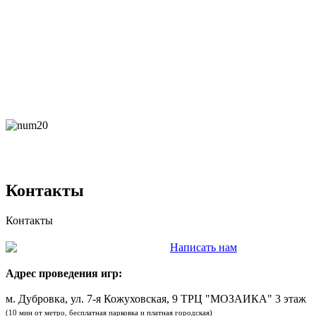
Контакты
Контакты
8 (495) 001-48-96
Написать нам
Адрес проведения игр:
м. Дубровка, ул. 7-я Кожуховская, 9 ТРЦ "МОЗАИКА" 3 этаж
(10 мин от метро, бесплатная парковка и платная городская)