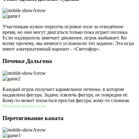
Участникам нужно пересечь игровое поле за отведённое
время, но они могут двигаться только пока играет песенка.
Если надзиратель замечает движение, игрок выбывает. Ко
всему прочему, мы немного усложнили это задание. Эта игра
имеет альтернативный вариант - «Светофор».
Печенье Дальгона
Каждый игрок получает карамельное печенье, в котором
выдавлена фигура. Задача: извлечь фигуру, не повредив её.
Кому-то может попасться простая фигура, кому-то сложная.
Печенья можно есть
Перетягивание каната