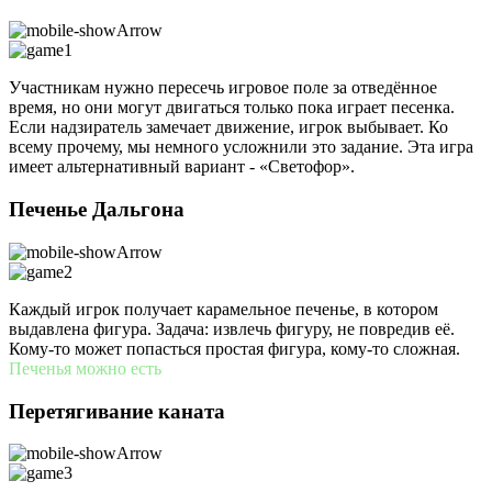
Участникам нужно пересечь игровое поле за отведённое
время, но они могут двигаться только пока играет песенка.
Если надзиратель замечает движение, игрок выбывает. Ко
всему прочему, мы немного усложнили это задание. Эта игра
имеет альтернативный вариант - «Светофор».
Печенье Дальгона
Каждый игрок получает карамельное печенье, в котором
выдавлена фигура. Задача: извлечь фигуру, не повредив её.
Кому-то может попасться простая фигура, кому-то сложная.
Печенья можно есть
Перетягивание каната