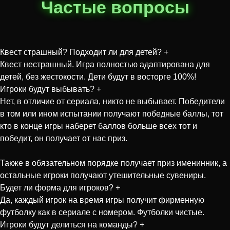
Частые вопросы
Квест страшный? Подходит ли для детей?
+
Квест нестрашный. Игра полностью адаптирована для
детей, без жестокости. Дети будут в восторге 100%!
Игроки будут выбывать?
+
Нет, в отличие от сериала, никто не выбывает. Победители
в том или ином испытании получают победные баллы, тот
кто в конце игры наберет баллов больше всех тот и
победит, он получает от нас приз.
Также в обязательном порядке получает приз именинник, а
остальные игроки получают утешительные сувениры.
Будет ли форма для игроков?
+
Да, каждый игрок на время игры получит фирменную
футболку как в сериале с номером. Футболки чистые.
Игроки будут делиться на команды?
+