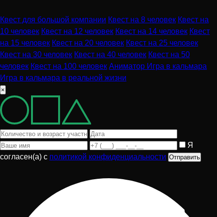
Квест для большой компании
Квест на 8 человек
Квест на
10 человек
Квест на 12 человек
Квест на 14 человек
Квест
на 15 человек
Квест на 20 человек
Квест на 25 человек
Квест на 30 человек
Квест на 40 человек
Квест на 50
человек
Квест на 100 человек
Аниматор Игра в кальмара
Игра в кальмара в реальной жизни
×
Я
согласен(а) с
политикой конфиденциальности
Отправить