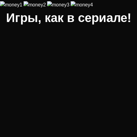
Игры, как в сериале!