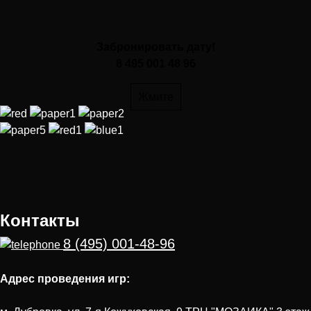
Забронировать дату!
8 495 001 48 96
Жмите
Контакты
8 (495) 001-48-96
Адрес проведения игр: