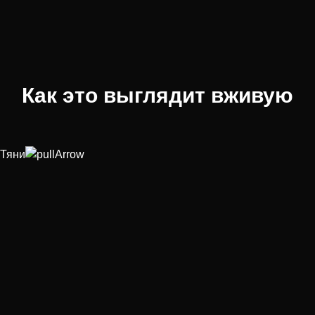
Как это выглядит вживую
Тяни