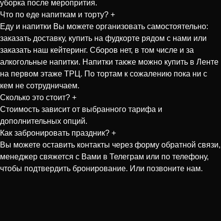
уборка после меропрития.
Что по еде напиткам и торту?
+
Еду и напитки Вы можете организовать самостоятельно:
заказать доставку, купить на фудкорте рядом с нами или
заказать наш кейтеринг. Сборов нет, в том числе и за
алкогольные напитки. Напитки также можно купить в Ленте
на первом этаже ТРЦ. По тортам к сожалению пока ни с
кем не сотрудничаем.
Сколько это стоит?
+
Стоимость зависит от выбранного тарифа и
дополнительных опций.
Как забронировать праздник?
+
Вы можете оставить контакты через форму обратной связи,
менеджер свяжется с Вами в Телеграм или по телефону,
чтобы подтвердить бронирование. Или позвоните нам.