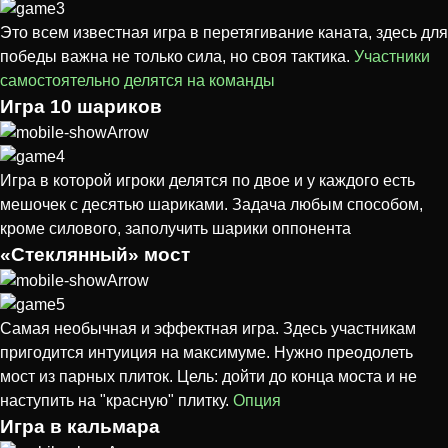
Это всем известная игра в перетягивание каната, здесь для
победы важна не только сила, но своя тактика.
Участники
самостоятельно делятся на команды
Игра 10 шариков
Игра в которой игроки делятся по двое и у каждого есть
мешочек с десятью шариками. Задача любым способом,
кроме силового, заполучить шарики оппонента
«Стеклянный» мост
Cамая необычная и эффектная игра. Здесь участникам
пригодится интуиция на максимуме. Нужно преодолеть
мост из парных плиток. Цель: дойти до конца моста и не
наступить на "красную" плитку.
Опция
Игра в кальмара