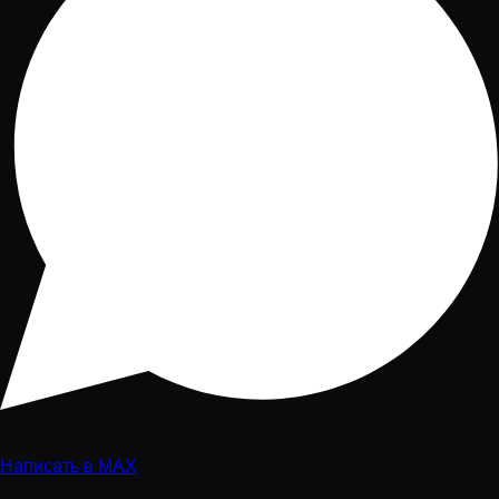
Написать в MAX