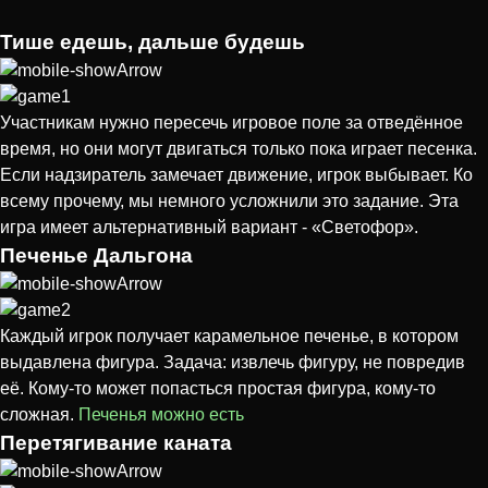
Тише едешь, дальше будешь
Участникам нужно пересечь игровое поле за отведённое
время, но они могут двигаться только пока играет песенка.
Если надзиратель замечает движение, игрок выбывает. Ко
всему прочему, мы немного усложнили это задание. Эта
игра имеет альтернативный вариант - «Светофор».
Печенье Дальгона
Каждый игрок получает карамельное печенье, в котором
выдавлена фигура. Задача: извлечь фигуру, не повредив
её. Кому-то может попасться простая фигура, кому-то
сложная.
Печенья можно есть
Перетягивание каната