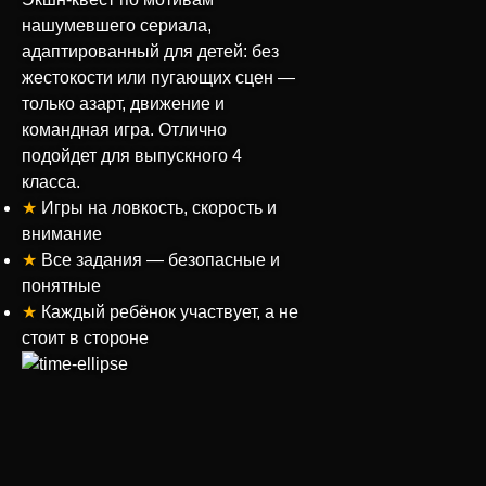
нашумевшего сериала,
адаптированный для детей: без
жестокости или пугающих сцен —
только азарт, движение и
командная игра. Отлично
подойдет для выпускного 4
класса.
★
Игры на ловкость, скорость и
внимание
★
Все задания — безопасные и
понятные
★
Каждый ребёнок участвует, а не
стоит в стороне